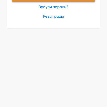
Забули пароль?
Реєстрація