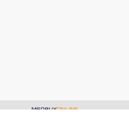
medbuy.online © 2021 - 2025