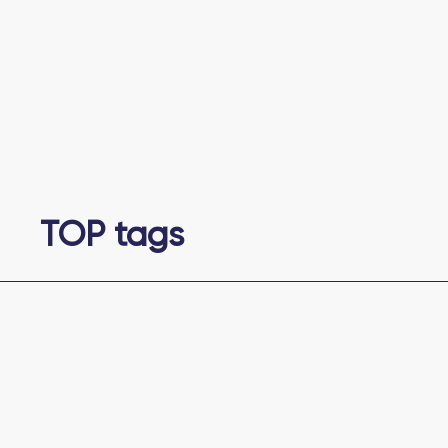
TOP tags