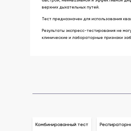
верхних дыхательных путей.
Тест предназначен для использования кв
Результаты экспресс-тестирования не мог
клинические и лабораторные признаки заб
Комбинированный тест
Респираторна